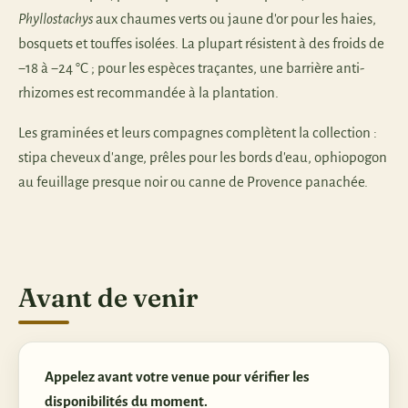
Phyllostachys
aux chaumes verts ou jaune d'or pour les haies,
bosquets et touffes isolées. La plupart résistent à des froids de
−18 à −24 °C ; pour les espèces traçantes, une barrière anti-
rhizomes est recommandée à la plantation.
Les graminées et leurs compagnes complètent la collection :
stipa cheveux d'ange, prêles pour les bords d'eau, ophiopogon
au feuillage presque noir ou canne de Provence panachée.
Avant de venir
Appelez avant votre venue pour vérifier les
disponibilités du moment.