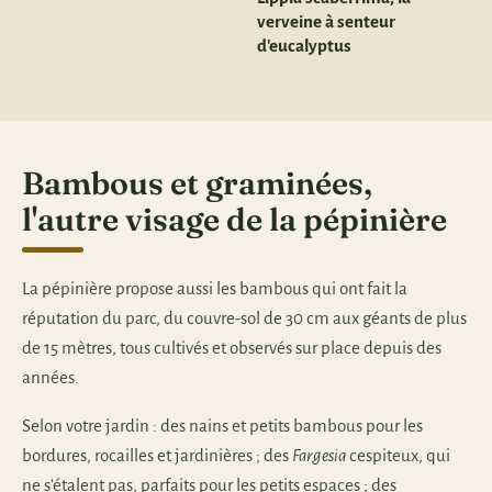
verveine à senteur
d'eucalyptus
Bambous et graminées,
l'autre visage de la pépinière
La pépinière propose aussi les bambous qui ont fait la
réputation du parc, du couvre-sol de 30 cm aux géants de plus
de 15 mètres, tous cultivés et observés sur place depuis des
années.
Selon votre jardin : des nains et petits bambous pour les
bordures, rocailles et jardinières ; des
Fargesia
cespiteux, qui
ne s'étalent pas, parfaits pour les petits espaces ; des