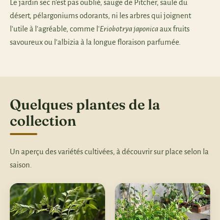
Le jardin sec n'est pas oublié, sauge de Pitcher, saule du
désert, pélargoniums odorants, ni les arbres qui joignent
l'utile à l'agréable, comme l'
Eriobotrya japonica
aux fruits
savoureux ou l'albizia à la longue floraison parfumée.
Quelques plantes de la
collection
Un aperçu des variétés cultivées, à découvrir sur place selon la
saison.