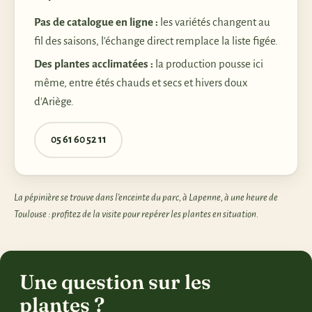
Pas de catalogue en ligne :
les variétés changent au
fil des saisons, l'échange direct remplace la liste figée.
Des plantes acclimatées :
la production pousse ici
même, entre étés chauds et secs et hivers doux
d'Ariège.
05 61 60 52 11
La pépinière se trouve dans l'enceinte du parc, à Lapenne, à une heure de
Toulouse : profitez de la visite pour repérer les plantes en situation.
Une question sur les
plantes ?