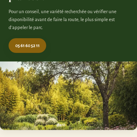
Pour un conseil, une variété recherchée ou vérifier une
disponibilité avant de faire la route, le plus simple est
d'appeler le parc.
05 61 60 52 11